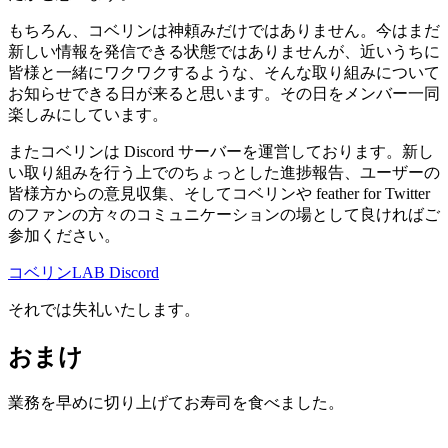
もちろん、コベリンは神頼みだけではありません。今はまだ
新しい情報を発信できる状態ではありませんが、近いうちに
皆様と一緒にワクワクするような、そんな取り組みについて
お知らせできる日が来ると思います。その日をメンバー一同
楽しみにしています。
またコベリンは Discord サーバーを運営しております。新し
い取り組みを行う上でのちょっとした進捗報告、ユーザーの
皆様方からの意見収集、そしてコベリンや feather for Twitter
のファンの方々のコミュニケーションの場として良ければご
参加ください。
コベリンLAB Discord
それでは失礼いたします。
おまけ
業務を早めに切り上げてお寿司を食べました。