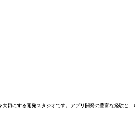
大切にする開発スタジオです。アプリ開発の豊富な経験と、U