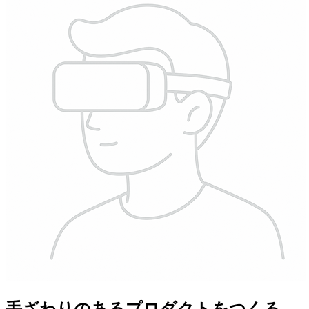
手ざわりのあるプロダクトをつくる