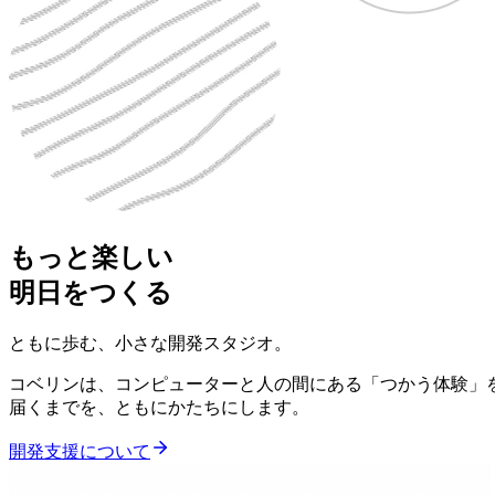
もっと楽しい
明日をつくる
ともに歩む、小さな開発スタジオ。
コベリンは、コンピューターと人の間にある「つかう体験」を
届くまでを、ともにかたちにします。
開発支援について