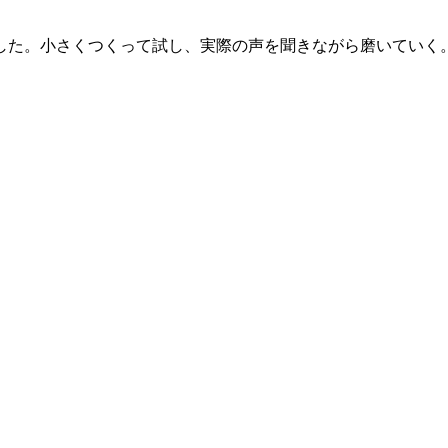
した。小さくつくって試し、実際の声を聞きながら磨いていく