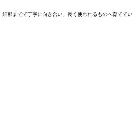
。細部までて丁寧に向き合い、長く使われるものへ育ててい