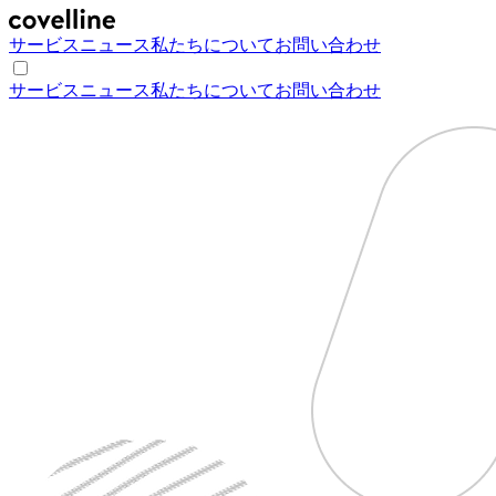
サービス
ニュース
私たちについて
お問い合わせ
サービス
ニュース
私たちについて
お問い合わせ