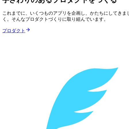
これまでに、いくつものアプリを企画し、かたちにしてきま
く。そんなプロダクトづくりに取り組んでいます。
プロダクト