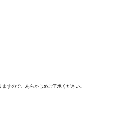
りますので、あらかじめご了承ください。