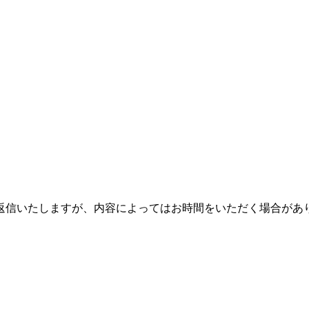
。
返信いたしますが、内容によってはお時間をいただく場合があ