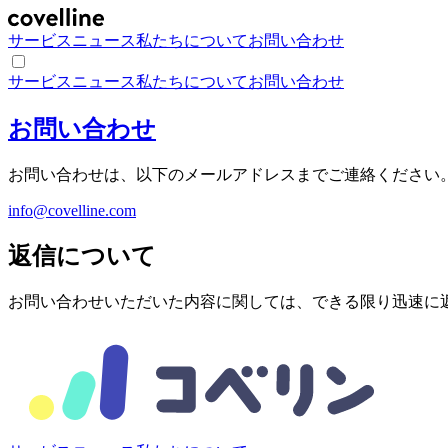
サービス
ニュース
私たちについて
お問い合わせ
サービス
ニュース
私たちについて
お問い合わせ
お問い合わせ
お問い合わせは、以下のメールアドレスまでご連絡ください
info@covelline.com
返信について
お問い合わせいただいた内容に関しては、できる限り迅速に