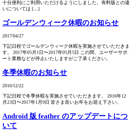
十分便利にご利用いただけるようにしました。有料版との違
いについては […]
ゴールデンウィーク休暇のお知らせ
2017/04/27
下記日程でゴールデンウィーク休暇を実施させていただきま
す。 2017年05月1日〜2017年05月5日 この間、ユーザーサポ
ート業務などが停止いたしますがご了承ください。
冬季休暇のお知らせ
2016/12/22
下記日程で冬季休暇を実施させていただきます。 2016年12
月23日〜2017年1月9日 皆さま良いお年をお迎え下さい。
Android 版 feather のアップデートにつ
いて