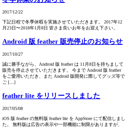
2017/12/22
下記日程で冬季休暇を実施させていただきます。 2017年12
月23日〜2018年1月8日 皆さま良いお年をお迎え下さい。
Android 版 feather 販売停止のお知らせ
2017/10/27
誠に勝手ながら、Android 版 feather は 11月8日を持ちまして
販売を停止させていただきます。 今まで Android 版 feather
をご愛用いただき、また Android 版開発に際してグッズ等で
ご […]
feather lite をリリースしました
2017/05/08
iOS 版 feather の無料版 feather lite を AppStore にて配信しまし
た。 無料版は広告の表示や一部機能に制限がありますが、