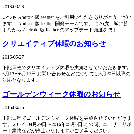
2016/08/26
いつも Android 版 feather をご利用いただきありがとうござい
ます。 Android 版 feather 開発チームです。 この度、誠に勝
手ながら Android 版 feather のアップデート頻度を暫 […]
クリエイティブ休暇のお知らせ
2016/05/27
下記日程でクリエイティブ休暇を実施させていただきます。
6月13〜6月17日 お問い合わせなどについては6月20日以降の
対応となります。
ゴールデンウィーク休暇のお知らせ
2016/04/26
下記日程でゴールデンウィーク休暇を実施させていただきま
す。 2016年04月29日〜2016年05月6日 この間、ユーザーサポ
ート業務などが停止いたしますがご了承ください。