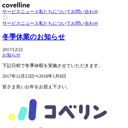
サービス
ニュース
私たちについて
お問い合わせ
サービス
ニュース
私たちについて
お問い合わせ
冬季休業のお知らせ
2017/12/22
お知らせ
下記日程で冬季休暇を実施させていただきます。
2017年12月23日〜2018年1月8日
皆さま良いお年をお迎え下さい。