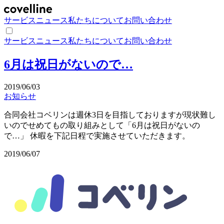
サービス
ニュース
私たちについて
お問い合わせ
サービス
ニュース
私たちについて
お問い合わせ
6月は祝日がないので…
2019/06/03
お知らせ
合同会社コベリンは週休3日を目指しておりますが現状難し
いのでせめてもの取り組みとして「6月は祝日がないの
で…」 休暇を下記日程で実施させていただきます。
2019/06/07