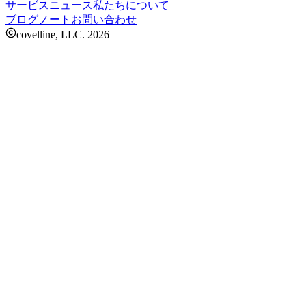
サービス
ニュース
私たちについて
ブログ
ノート
お問い合わせ
covelline, LLC.
2026