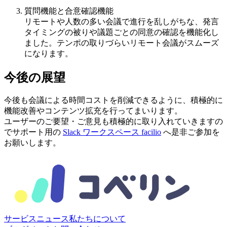
質問機能と合意確認機能
リモートや人数の多い会議で進行を乱しがちな、発言
タイミングの被りや議題ごとの同意の確認を機能化し
ました。テンポの取りづらいリモート会議がスムーズ
になります。
今後の展望
今後も会議による時間コストを削減できるように、積極的に
機能改善やコンテンツ拡充を行ってまいります。
ユーザーのご要望・ご意見も積極的に取り入れていきますの
でサポート用の
Slack ワークスペース facilio
へ是非ご参加を
お願いします。
サービス
ニュース
私たちについて