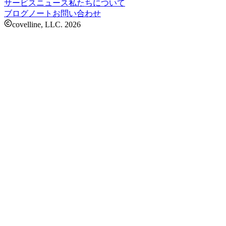
サービス
ニュース
私たちについて
ブログ
ノート
お問い合わせ
covelline, LLC.
2026