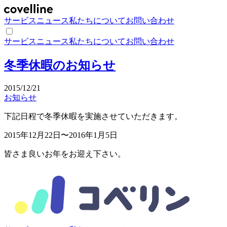
サービス
ニュース
私たちについて
お問い合わせ
サービス
ニュース
私たちについて
お問い合わせ
冬季休暇のお知らせ
2015/12/21
お知らせ
下記日程で冬季休暇を実施させていただきます。
2015年12月22日〜2016年1月5日
皆さま良いお年をお迎え下さい。