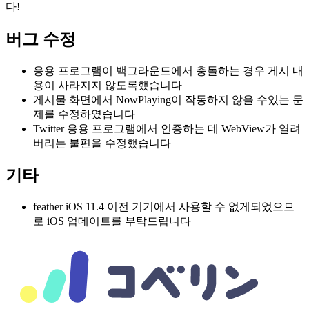
다!
버그 수정
응용 프로그램이 백그라운드에서 충돌하는 경우 게시 내
용이 사라지지 않도록했습니다
게시물 화면에서 NowPlaying이 작동하지 않을 수있는 문
제를 수정하였습니다
Twitter 응용 프로그램에서 인증하는 데 WebView가 열려
버리는 불편을 수정했습니다
기타
feather iOS 11.4 이전 기기에서 사용할 수 없게되었으므
로 iOS 업데이트를 부탁드립니다