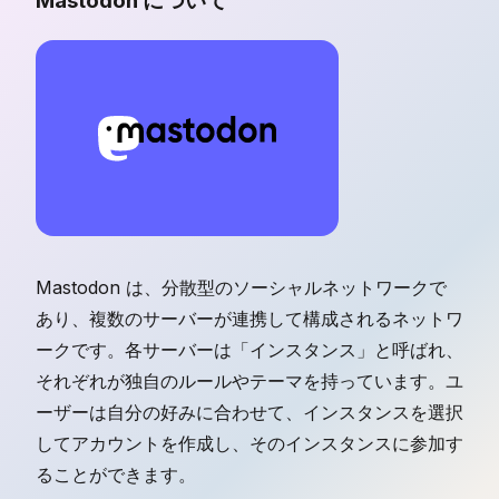
Mastodon について
Mastodon は、分散型のソーシャルネットワークで
あり、複数のサーバーが連携して構成されるネットワ
ークです。各サーバーは「インスタンス」と呼ばれ、
それぞれが独自のルールやテーマを持っています。ユ
ーザーは自分の好みに合わせて、インスタンスを選択
してアカウントを作成し、そのインスタンスに参加す
ることができます。