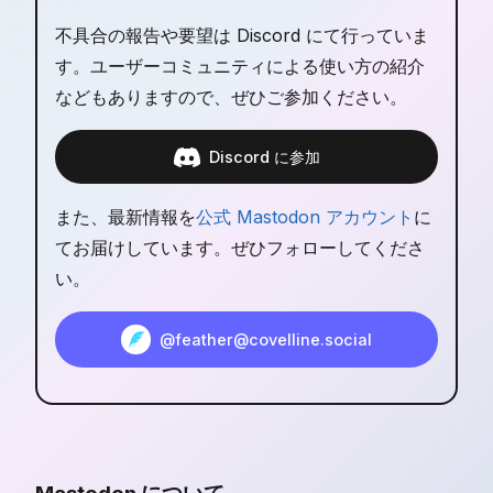
不具合の報告や要望は Discord にて行っていま
す。ユーザーコミュニティによる使い方の紹介
などもありますので、ぜひご参加ください。
Discord に参加
また、最新情報を
公式 Mastodon アカウント
に
てお届けしています。ぜひフォローしてくださ
い。
@feather@covelline.social